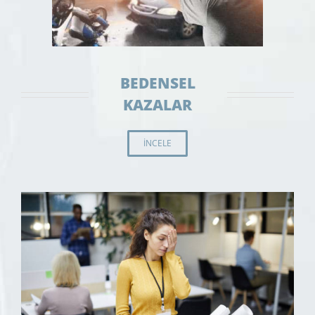
BEDENSEL
KAZALAR
INCELE