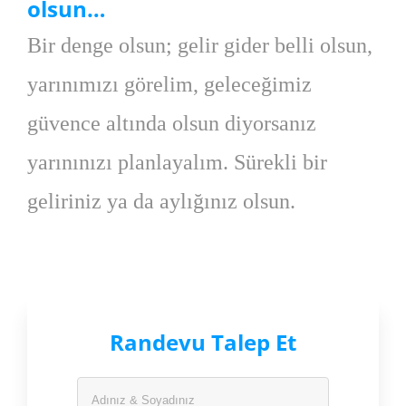
olsun…
Bir denge olsun; gelir gider belli olsun,
yarınımızı görelim, geleceğimiz
güvence altında olsun diyorsanız
yarınınızı planlayalım. Sürekli bir
geliriniz ya da aylığınız olsun.
Randevu Talep Et