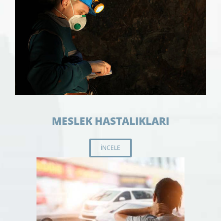
MESLEK HASTALIKLARI
İNCELE