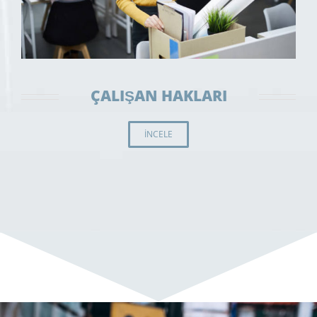
ÇALIŞAN HAKLARI
İNCELE