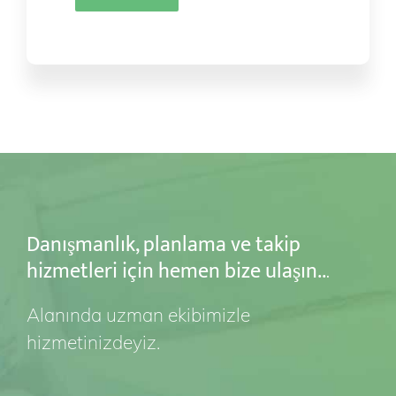
Danışmanlık, planlama ve takip
hizmetleri için hemen bize ulaşın
..
.
Alanında uzman ekibimizle
hizmetinizdeyiz.