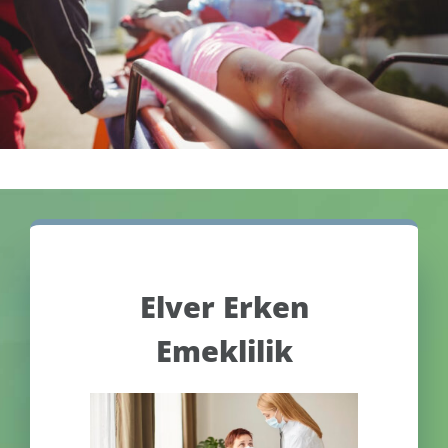
Elver Erken
Emeklilik